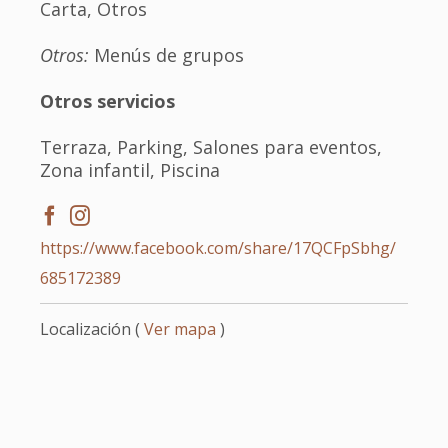
Carta, Otros
Otros:
Menús de grupos
Otros servicios
Terraza, Parking, Salones para eventos,
Zona infantil, Piscina
https://www.facebook.com/share/17QCFpSbhg/
685172389
Localización (
Ver mapa
)