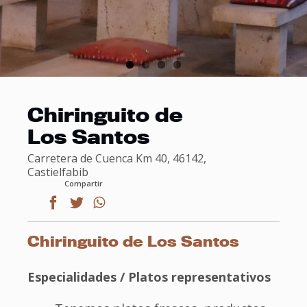
Chiringuito de
Los Santos
Carretera de Cuenca Km 40, 46142,
Castielfabib
Compartir
facebook
twitter
whatsapp
Chiringuito de Los Santos
Especialidades / Platos representativos