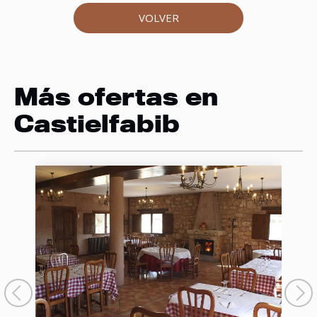
VOLVER
Más ofertas en
Castielfabib