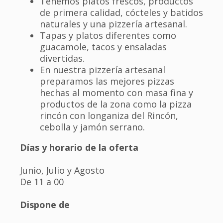
Tenemos platos frescos, productos
de primera calidad, cócteles y batidos
naturales y una pizzería artesanal.
Tapas y platos diferentes como
guacamole, tacos y ensaladas
divertidas.
En nuestra pizzería artesanal
preparamos las mejores pizzas
hechas al momento con masa fina y
productos de la zona como la pizza
rincón con longaniza del Rincón,
cebolla y jamón serrano.
Días y horario de la oferta
Junio, Julio y Agosto
De 11 a 00
Dispone de