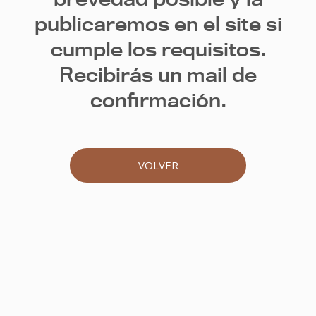
publicaremos en el site si
cumple los requisitos.
Recibirás un mail de
confirmación.
VOLVER